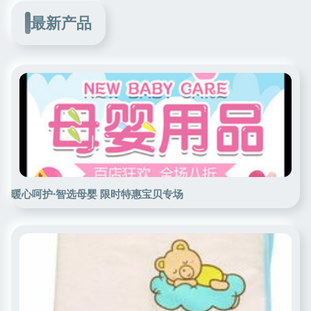
最新产品
暖心呵护·智选母婴 限时特惠宝贝专场