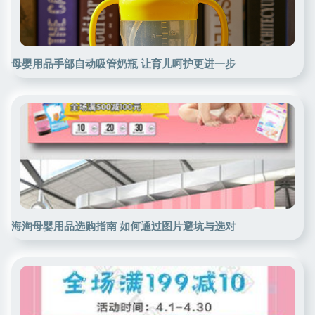
母婴用品手部自动吸管奶瓶 让育儿呵护更进一步
海淘母婴用品选购指南 如何通过图片避坑与选对