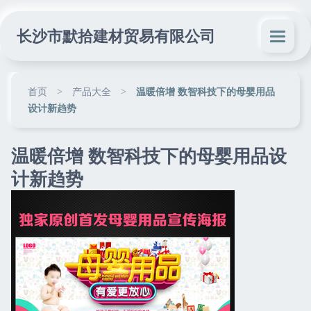
长沙市默拾建材贸易有限公司
首页
>
产品大全
>
温暖倍增 数智科技下的母婴用品
设计新趋势
温暖倍增 数智科技下的母婴用品设
计新趋势