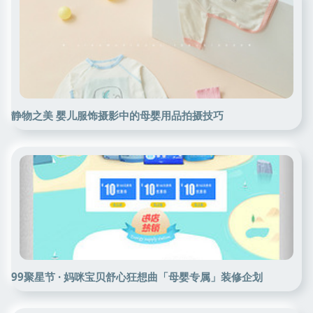
静物之美 婴儿服饰摄影中的母婴用品拍摄技巧
99聚星节 · 妈咪宝贝舒心狂想曲「母婴专属」装修企划