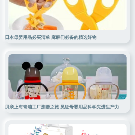
日本母婴用品必买清单 麻麻们必备的精选好物
贝亲上海青浦工厂溯源之旅 见证母婴用品科学先进生产力