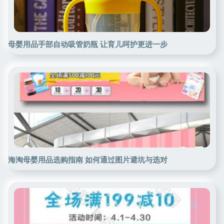
母婴用品手部自动吸管奶瓶 让育儿呵护更进一步
海淘母婴用品选购指南 如何通过图片避坑与选对