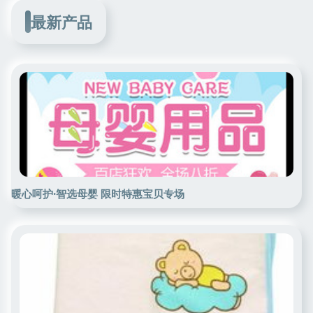
最新产品
暖心呵护·智选母婴 限时特惠宝贝专场