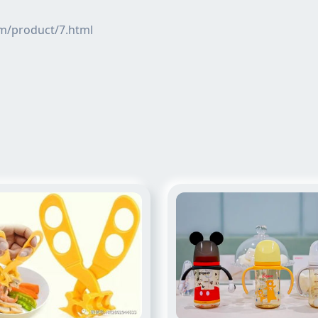
product/7.html