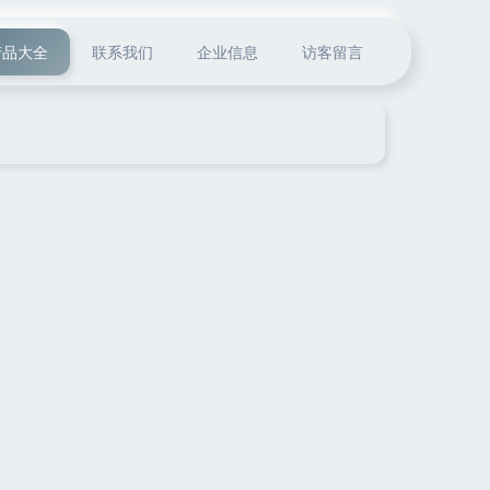
产品大全
联系我们
企业信息
访客留言