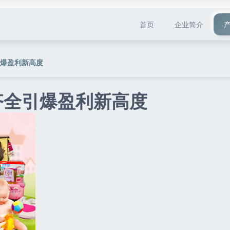
首页
企业简介
引爆盈利新高度
齐全引爆盈利新高度