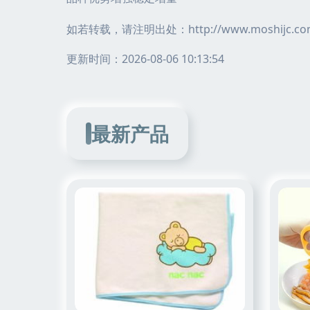
如若转载，请注明出处：http://www.moshijc.com/
更新时间：2026-08-06 10:13:54
最新产品